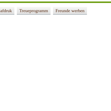
afdruk
Treueprogramm
Freunde werben