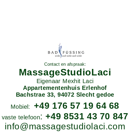
Contact en afspraak:
MassageStudioLaci
Eigenaar Mexhit Laci
Appartementenhuis Erlenhof
Bachstrae 33,
94072 Slecht gedoe
+49 176 57 19 64 68
Mobiel:
:
+49 8531 43 70 847
vaste telefoon
info@massagestudiolaci.com