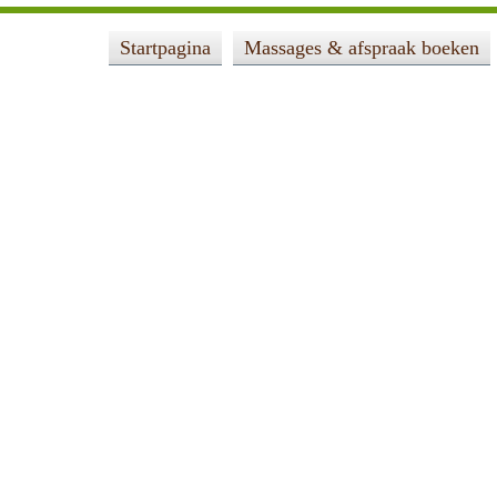
Startpagina
Massages & afspraak boeken