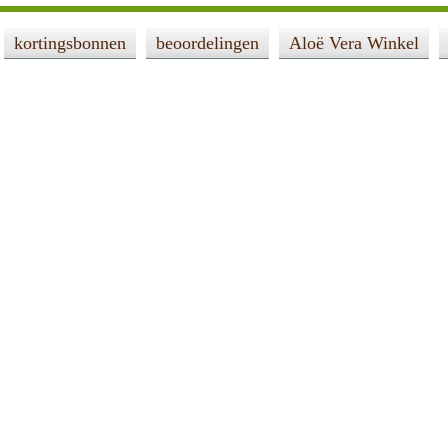
kortingsbonnen
beoordelingen
Aloë Vera Winkel